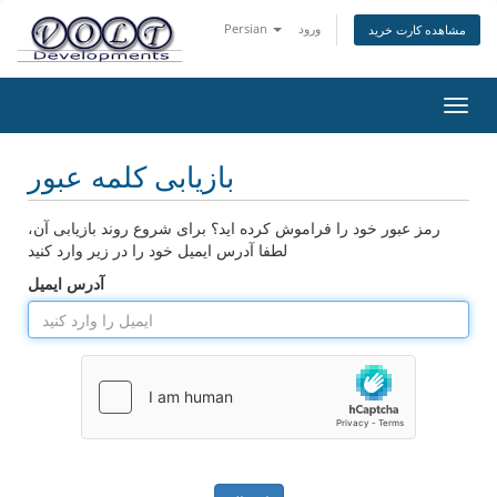
ورود
Persian
مشاهده کارت خرید
تغییر
ضعیت
اوبری
بازیابی کلمه عبور
رمز عبور خود را فراموش کرده اید؟ برای شروع روند بازیابی آن،
لطفا آدرس ایمیل خود را در زیر وارد کنید
آدرس ایمیل