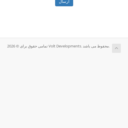
ارسال
تمامی حقوق برای © 2026 Volt Developments. محفوط می باشد.